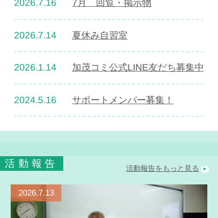
2026.7.16
7月 回覧・掲示物
2026.7.14
夏休み自習室
加茂コミ公式LINE友だち募集中
2026.1.14
2024.5.16
サポートメンバー募集！
活動報告
活動報告をもっと見る
2026.7.13