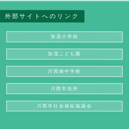
外部サイトへのリンク
加茂小学校
加茂こども園
川西南中学校
川西市役所
川西市社会福祉協議会