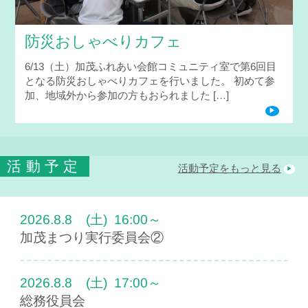
防災おしゃべりカフェ
6/13（土）加茂ふれあい会館コミュニティ室で第6回目
となる防災おしゃべりカフェを行いました。 初めて参
加、地域外から参加の方もおられました […]
活動予定
活動予定をもっと見る
2026.8.8
(土)
16:00～
加茂まつり実行委員会②
2026.8.8
(土)
17:00～
総務役員会