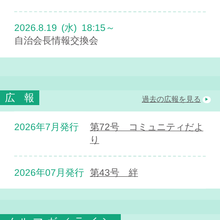
2026.8.19
(水)
18:15～
自治会長情報交換会
広報
過去の広報を見る
2026年7月発行
第72号 コミュニティだよ
り
2026年07月発行
第43号 絆