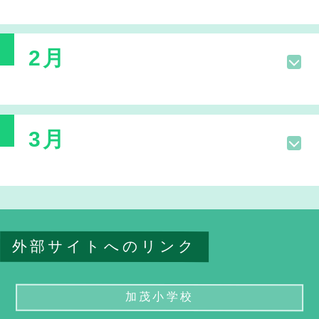
2月
3月
外部サイトへのリンク
加茂小学校