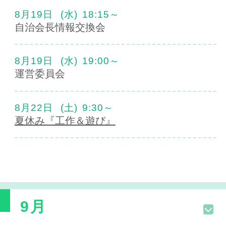
8月19日
(水)
18:15～
自治会長情報交換会
8月19日
(水)
19:00～
運営委員会
8月22日
(土)
9:30～
夏休み『工作＆遊び』
9月