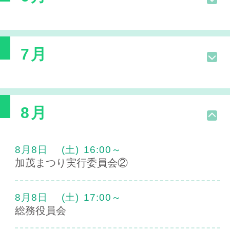
7月
8月
8月8日
(土)
16:00～
加茂まつり実行委員会②
8月8日
(土)
17:00～
総務役員会