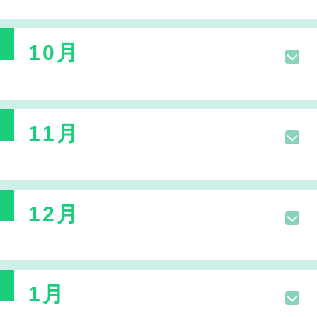
10月
11月
12月
1月