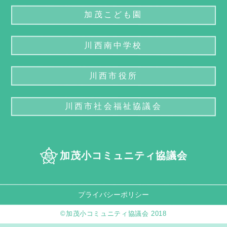
加茂こども園
川西南中学校
川西市役所
川西市社会福祉協議会
加茂小コミュニティ協議会
プライバシーポリシー
©加茂小コミュニティ協議会 2018