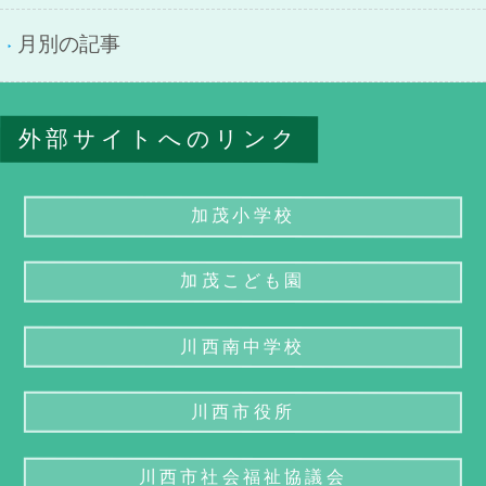
月別の記事
外部サイトへのリンク
加茂小学校
加茂こども園
川西南中学校
川西市役所
川西市社会福祉協議会