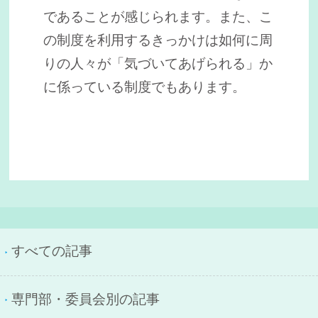
であることが感じられます。また、こ
の制度を利用するきっかけは如何に周
りの人々が「気づいてあげられる」か
に係っている制度でもあります。
すべての記事
専門部・委員会別の記事