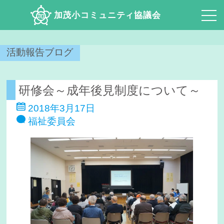
加茂小コミュニティ協議会
活動報告ブログ
研修会～成年後見制度について～
2018年3月17日
福祉委員会