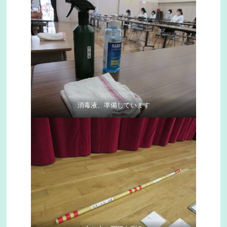
消毒液、準備しています