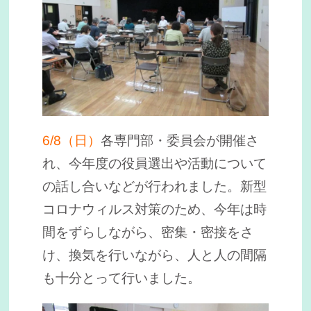
6/8（日）
各専門部・委員会が開催さ
れ、今年度の役員選出や活動について
の話し合いなどが行われました。新型
コロナウィルス対策のため、今年は時
間をずらしながら、密集・密接をさ
け、換気を行いながら、人と人の間隔
も十分とって行いました。