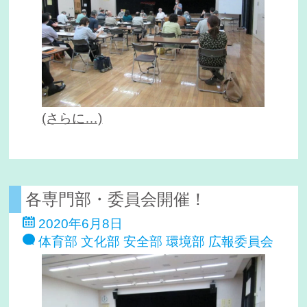
(さらに…)
各専門部・委員会開催！
2020年6月8日
体育部
文化部
安全部
環境部
広報委員会