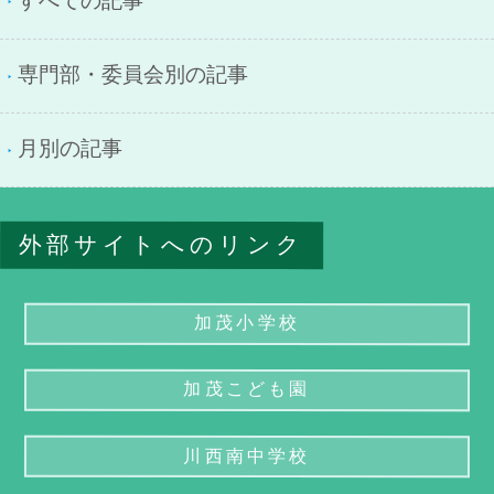
すべての記事
専門部・委員会別の記事
月別の記事
外部サイトへのリンク
加茂小学校
加茂こども園
川西南中学校