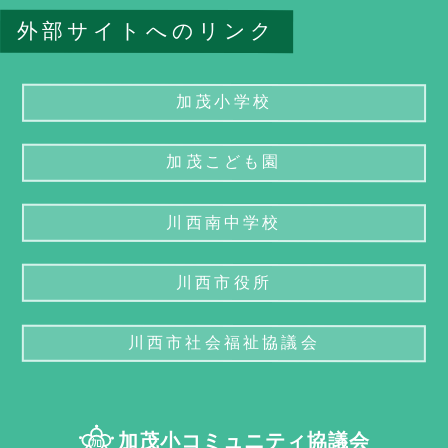
外部サイトへのリンク
加茂小学校
加茂こども園
川西南中学校
川西市役所
川西市社会福祉協議会
加茂小コミュニティ協議会