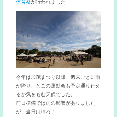
体育祭
が行われました。
今年は加茂まつり以降、週末ごとに雨
が降り、どこの運動会も予定通り行え
るか気をもむ天候でした。
前日準備では雨の影響がありました
が、当日は晴れ！