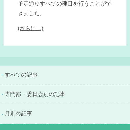
予定通りすべての種目を行うことがで
きました。
(さらに…)
すべての記事
専門部・委員会別の記事
月別の記事