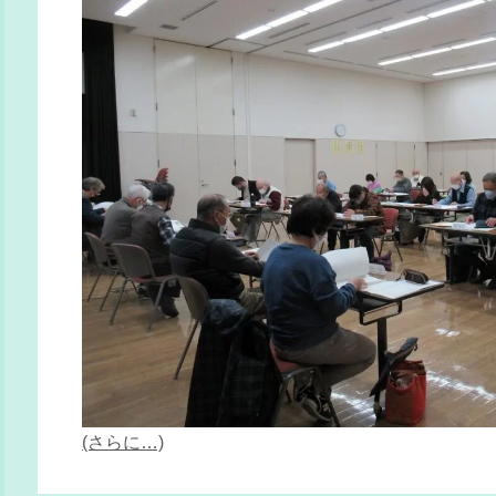
(さらに…)