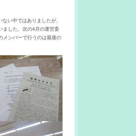
いない中ではありましたが、
いました。次の4月の運営委
のメンバーで行うのは最後の