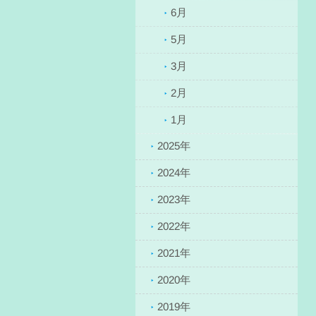
6月
5月
3月
2月
1月
2025年
2024年
2023年
2022年
2021年
2020年
2019年