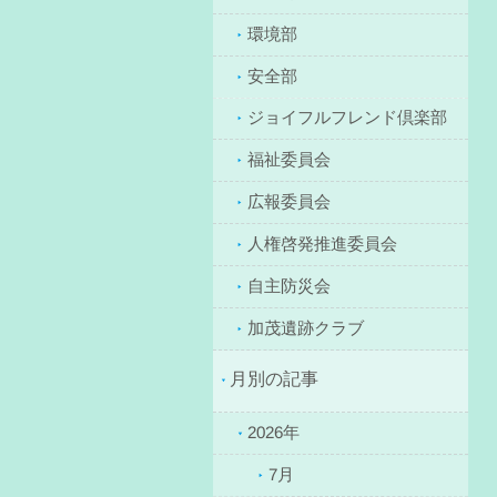
環境部
安全部
ジョイフルフレンド倶楽部
福祉委員会
広報委員会
人権啓発推進委員会
自主防災会
加茂遺跡クラブ
月別の記事
2026年
7月