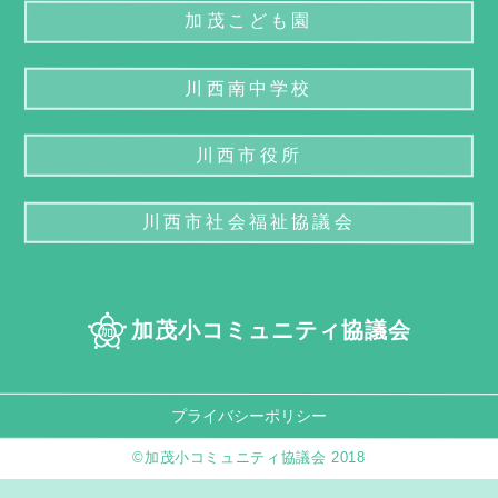
加茂こども園
川西南中学校
川西市役所
川西市社会福祉協議会
加茂小コミュニティ協議会
プライバシーポリシー
©加茂小コミュニティ協議会 2018