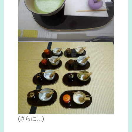
(さらに…)