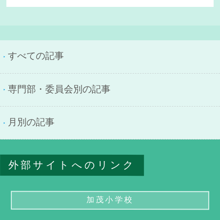
すべての記事
専門部・委員会別の記事
月別の記事
外部サイトへのリンク
加茂小学校