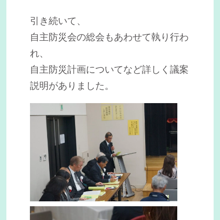
引き続いて、
自主防災会の総会もあわせて執り行わ
れ、
自主防災計画についてなど詳しく議案
説明がありました。