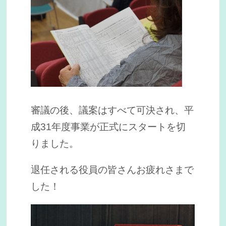
審議の後、議案はすべて可決され、平
成31年度事業が正式にスタートを切
りました。
退任される役員の皆さんお疲れさまで
した！