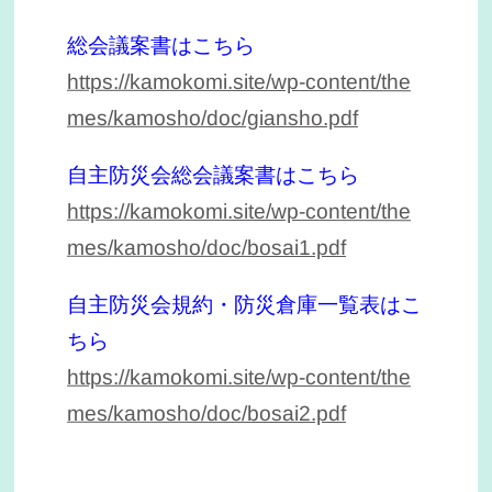
総会議案書はこちら
https://kamokomi.site/wp-content/the
mes/kamosho/doc/giansho.pdf
自主防災会総会議案書はこちら
https://kamokomi.site/wp-content/the
mes/kamosho/doc/bosai1.pdf
自主防災会規約・防災倉庫一覧表はこ
ちら
https://kamokomi.site/wp-content/the
mes/kamosho/doc/bosai2.pdf