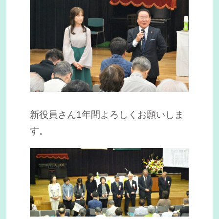
新役員さん1年間よろしくお願いしま
す。