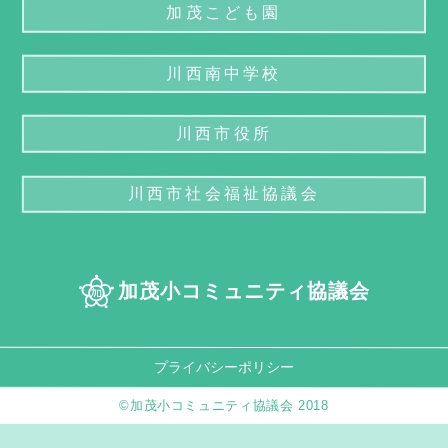
加茂こども園
川西南中学校
川西市役所
川西市社会福祉協議会
加茂小コミュニティ協議会
プライバシーポリシー
©加茂小コミュニティ協議会 2018