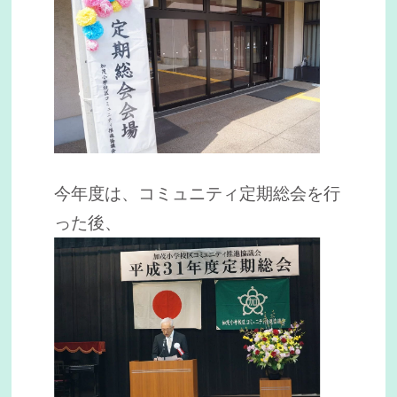
今年度は、コミュニティ定期総会を行
った後、