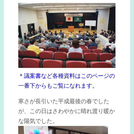
＊議案書など各種資料はこのページの
一番下からもご覧になれます。
寒さが長引いた平成最後の春でした
が、この日はさわやかに晴れ渡り暖か
な陽気でした。