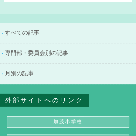
すべての記事
専門部・委員会別の記事
月別の記事
外部サイトへのリンク
加茂小学校