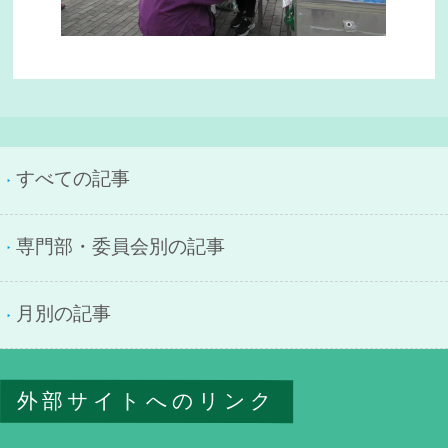
すべての記事
専門部・委員会別の記事
月別の記事
外部サイトへのリンク