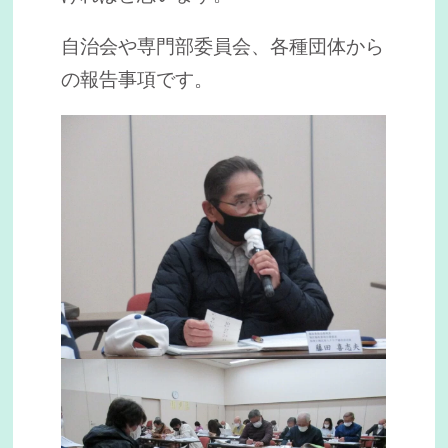
自治会や専門部委員会、各種団体から
の報告事項です。