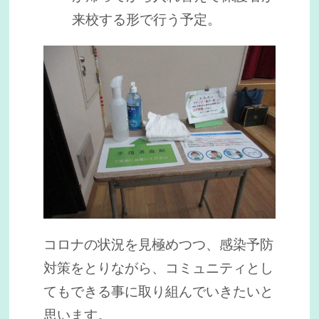
来校する形で行う予定。
コロナの状況を見極めつつ、感染予防
対策をとりながら、コミュニティとし
てもできる事に取り組んでいきたいと
思います。