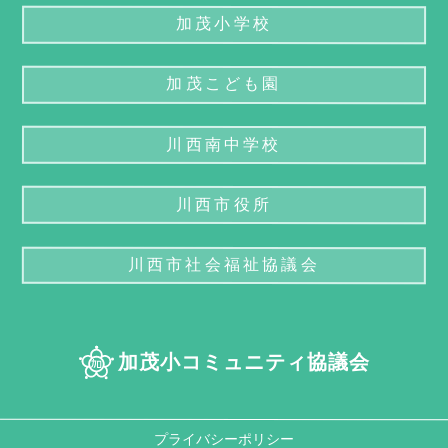
加茂小学校
加茂こども園
川西南中学校
川西市役所
川西市社会福祉協議会
加茂小コミュニティ協議会
プライバシーポリシー