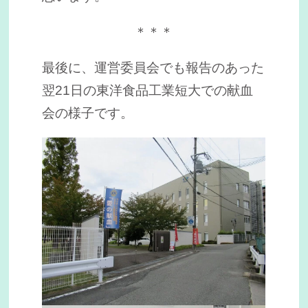
＊＊＊
最後に、運営委員会でも報告のあった
翌21日の東洋食品工業短大での献血
会の様子です。