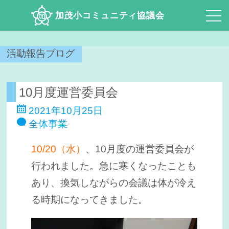
加茂小コミュニティ協議会
活動報告ブログ
10月度運営委員会
2021年10月25日
全体事業
10/20（水）
、10月度の運営委員会が
行われました。急に寒くなったことも
あり、換気しながらの会議は体が冷え
る時期になってきました。