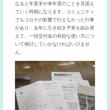
なると年度末や来年度のことを見据え
ていく時期になります。コミュニティ
でもコロナの影響で行えなかった行事
があり、去年に引き続き予算を組み替
えて、一括交付金の有効な使い方につ
いて検討していかなければいけませ
ん。