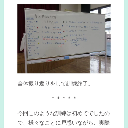
全体振り返りをして訓練終了。
＊＊＊＊＊
今回このような訓練は初めてでしたの
で、様々なことに戸惑いながら、実際