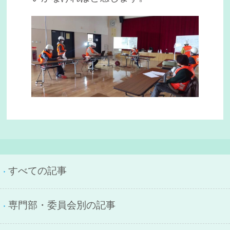
すべての記事
専門部・委員会別の記事