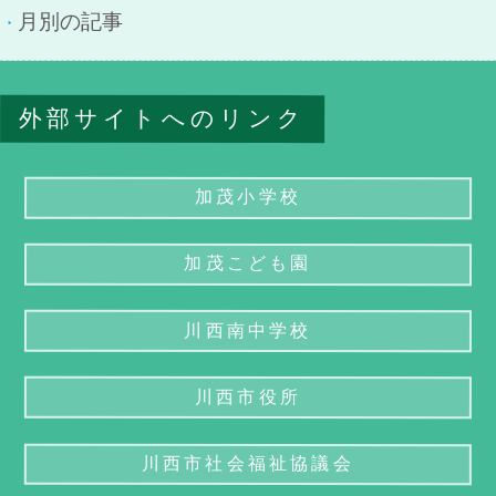
月別の記事
外部サイトへのリンク
加茂小学校
加茂こども園
川西南中学校
川西市役所
川西市社会福祉協議会