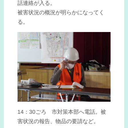
話連絡が入る。
被害状況の概況が明らかになってく
る。
14：30ごろ 市対策本部へ電話。被
害状況の報告、物品の要請など。