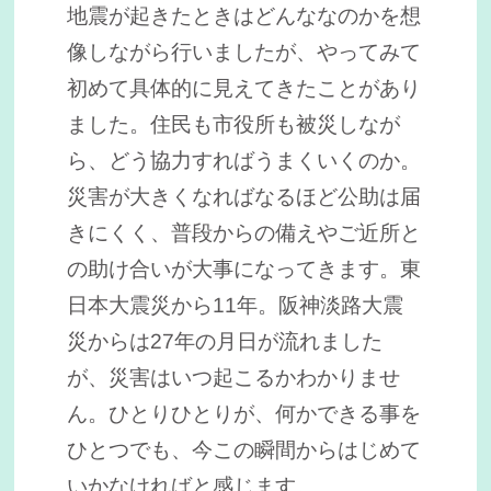
地震が起きたときはどんななのかを想
像しながら行いましたが、やってみて
初めて具体的に見えてきたことがあり
ました。住民も市役所も被災しなが
ら、どう協力すればうまくいくのか。
災害が大きくなればなるほど公助は届
きにくく、普段からの備えやご近所と
の助け合いが大事になってきます。東
日本大震災から11年。阪神淡路大震
災からは27年の月日が流れました
が、災害はいつ起こるかわかりませ
ん。ひとりひとりが、何かできる事を
ひとつでも、今この瞬間からはじめて
いかなければと感じます。