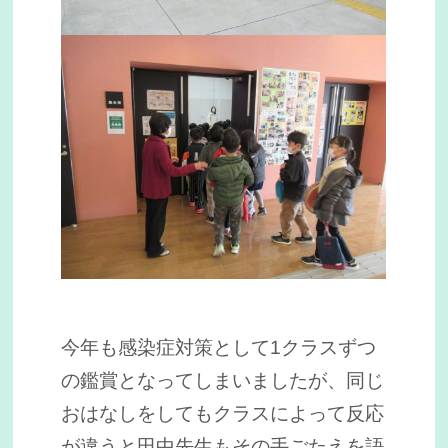
今年も感染症対策として1クラスずつ
の鑑賞となってしまいましたが、同じ
おはなしをしてもクラスによって反応
が違うと田中先生もその手ごたえを語