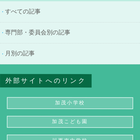
すべての記事
専門部・委員会別の記事
月別の記事
外部サイトへのリンク
加茂小学校
加茂こども園