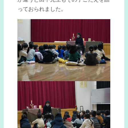
っておられました。