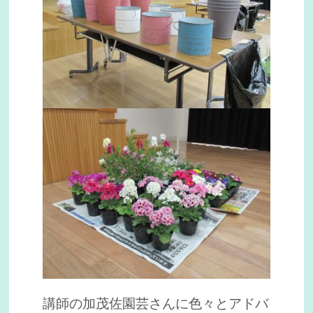
講師の加茂佐園芸さんに色々とアドバ