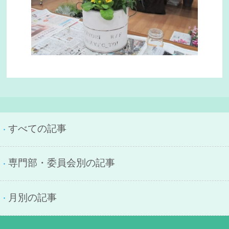
すべての記事
専門部・委員会別の記事
月別の記事