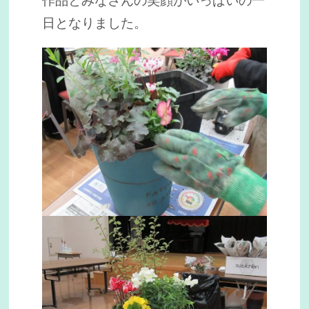
作品とみなさんの笑顔がいっぱいの一
日となりました。