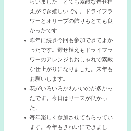
らいました。とても素敵な寄せ植
えができ嬉しいです。ドライフラ
ワーとオリーブの飾りもとても良
かったです。
昨年に続き今回も参加できてよか
ったです。寄せ植えもドライフラ
ワーのアレンジもおしゃれで素敵
な仕上がりになりました。来年も
お願いします。
花がいろいろかわいいのが多かっ
たです。今日はリースが良かっ
た。
毎年楽しく参加させてもらってい
ます。今年もきれいにできまし