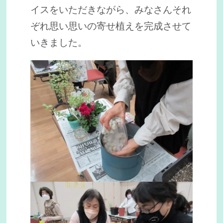
イスをいただきながら、みなさんそれ
ぞれ思い思いの寄せ植えを完成させて
いきました。