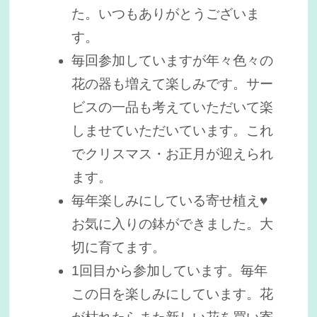
た。いつもありがとうございま
す。
毎回参加していますが年々色々の
花の器も増えて楽しみです。サー
ビスの一品も考えていただいて楽
しませていただいています。これ
でクリスマス・お正月が迎えられ
ます。
毎年楽しみにしている寄せ植え♥
お気に入りの鉢ができました。大
切に育てます。
1回目から参加しています。毎年
この日を楽しみにしています。花