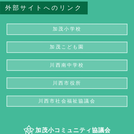
外部サイトへのリンク
加茂小学校
加茂こども園
川西南中学校
川西市役所
川西市社会福祉協議会
加茂小コミュニティ協議会