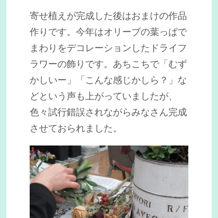
寄せ植えが完成した後はおまけの作品
作りです。今年はオリーブの葉っぱで
まわりをデコレーションしたドライフ
ラワーの飾りです。あちこちで「むず
かしいー」「こんな感じかしら？」な
どという声も上がっていましたが、
色々試行錯誤されながらみなさん完成
させておられました。