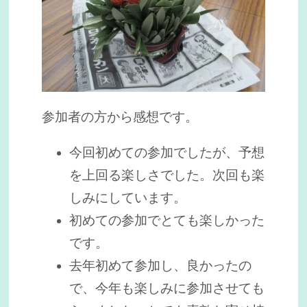
参加者の方から感想です。
今回初めての参加でしたが、予想
を上回る楽しさでした。次回も楽
しみにしています。
初めての参加でとても楽しかった
です。
去年初めて参加し、良かったの
で、今年も楽しみに参加させても