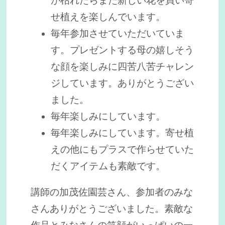
が枯れたらまた新しい花を買い寄
せ植えを楽しんでいます。
毎年参加させていただいていま
す。プレゼントする母の嬉しそう
な顔を楽しみに四苦八苦チャレン
ジしています。ありがとうござい
ました。
毎年楽しみにしています。
毎年楽しみにしています。寄せ植
えの他にもプラスで作らせていた
だくアイテムも素敵です。
講師の加茂佐園芸さん、参加者のみな
さんありがとうございました。素敵な