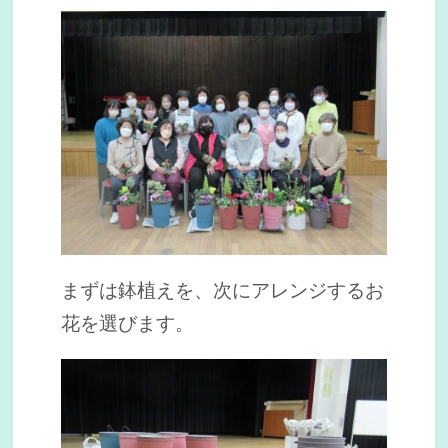
まずは鉢植えを、次にアレンジするお
花を選びます。