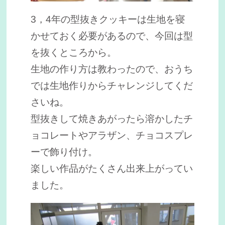
3，4年の型抜きクッキーは生地を寝
かせておく必要があるので、今回は型
を抜くところから。
生地の作り方は教わったので、おうち
では生地作りからチャレンジしてくだ
さいね。
型抜きして焼きあがったら溶かしたチ
ョコレートやアラザン、チョコスプレ
ーで飾り付け。
楽しい作品がたくさん出来上がってい
ました。