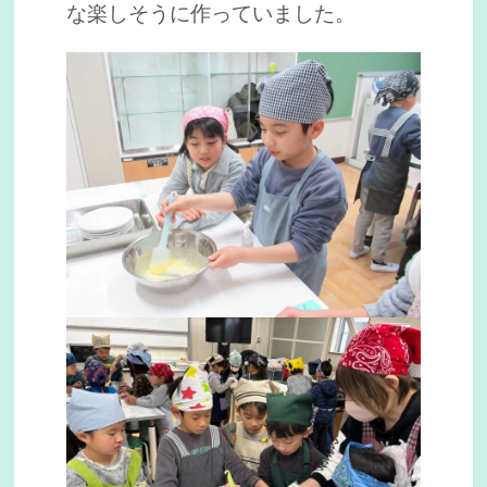
な楽しそうに作っていました。