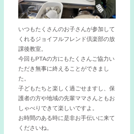
いつもたくさんのお子さんが参加して
くれるジョイフルフレンド倶楽部の放
課後教室。
今回もPTAの方にもたくさんご協力い
ただき無事に終えることができまし
た。
子どもたちと楽しく過ごせますし、保
護者の方や地域の先輩ママさんともお
しゃべりできて楽しいですよ。
お時間のある時に是非お手伝いに来て
くださいね。