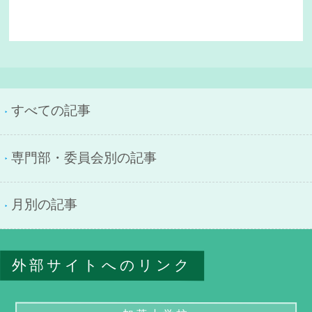
すべての記事
専門部・委員会別の記事
月別の記事
外部サイトへのリンク