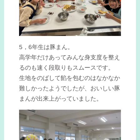
5，6年生は豚まん。
高学年だけあってみんな身支度を整え
るのも速く段取りもスムースです。
生地をのばして餡を包むのはなかなか
難しかったようでしたが、おいしい豚
まんが出来上がっていました。