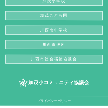
加茂小学校
加茂こども園
川西南中学校
川西市役所
川西市社会福祉協議会
加茂小コミュニティ協議会
プライバシーポリシー