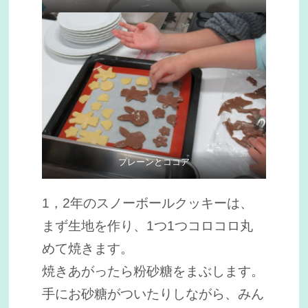
プレーンとココア
1，2年のスノーボールクッキーは、
まず生地を作り、1つ1つコロコロ丸
めて焼きます。
焼きあがったら粉砂糖をまぶします。
手にお砂糖がついたりしながら、みん