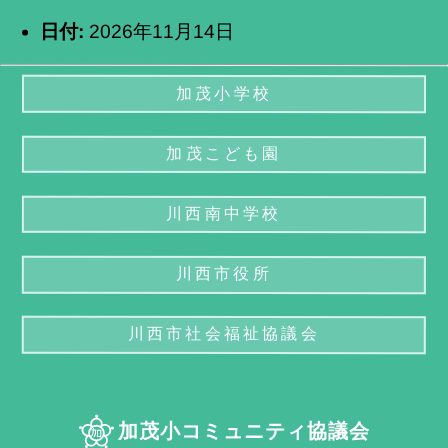
日付:
2026年11月14日
加茂小学校
加茂こども園
川西南中学校
川西市役所
川西市社会福祉協議会
加茂小コミュニティ協議会