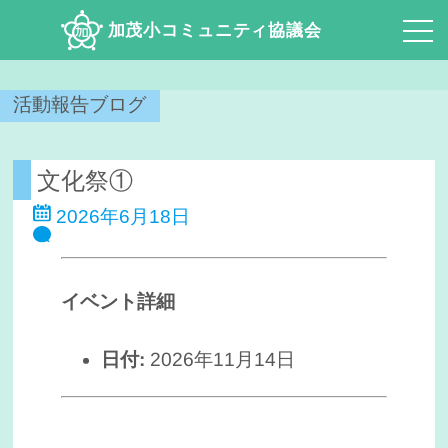
加茂小コミュニティ協議会
活動報告ブログ
文化祭①
2026年6月18日
イベント詳細
日付:
2026年11月14日