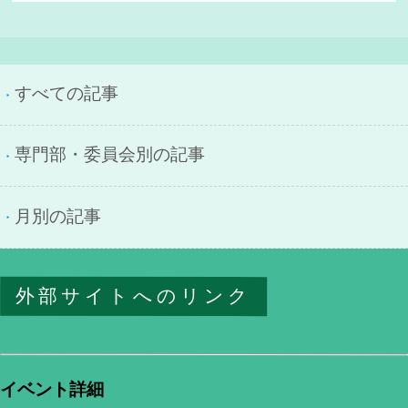
すべての記事
専門部・委員会別の記事
月別の記事
外部サイトへのリンク
イベント詳細