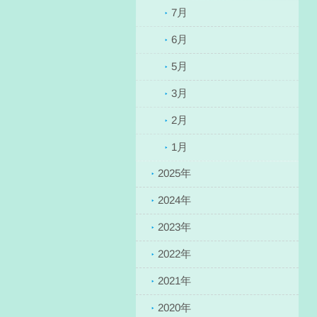
7月
6月
5月
3月
2月
1月
2025年
2024年
2023年
2022年
2021年
2020年