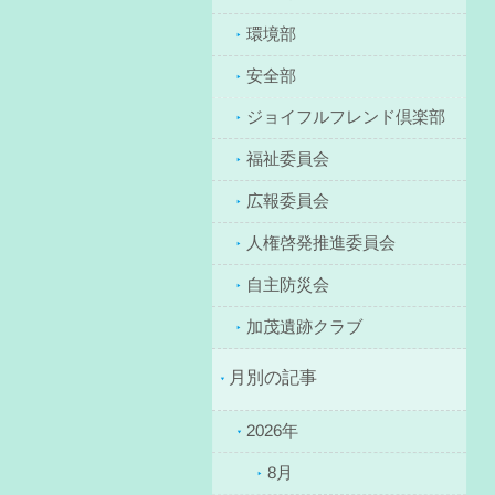
環境部
安全部
ジョイフルフレンド倶楽部
福祉委員会
広報委員会
人権啓発推進委員会
自主防災会
加茂遺跡クラブ
月別の記事
2026年
8月