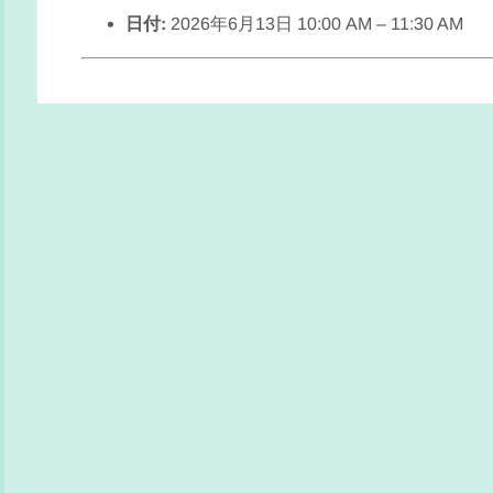
日付:
2026年6月13日 10:00 AM
–
11:30 AM