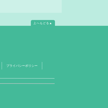
上へもどる▲
プライバシーポリシー