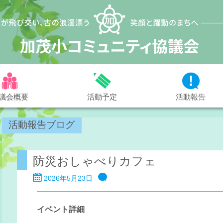
議会概要
活動予定
活動報告
活動報告ブログ
防災おしゃべりカフェ
2026年5月23日
イベント詳細