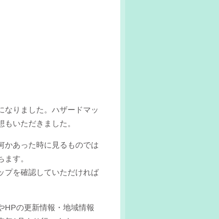
になりました。ハザードマッ
想もいただきました。
何かあった時に見るものでは
ちます。
ップを確認していただければ
やHPの更新情報・地域情報