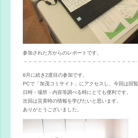
参加された方からのレポートです。
－－－－－－－－－－－－－－－－－－－－－－－
8月に続き2度目の参加です。
PCで「加茂コミサイト」にアクセスし、今回は回
日時・場所・内容等調べる時にとても便利です。
次回は災害時の情報を学びたいと思います。
ありがとうございました。