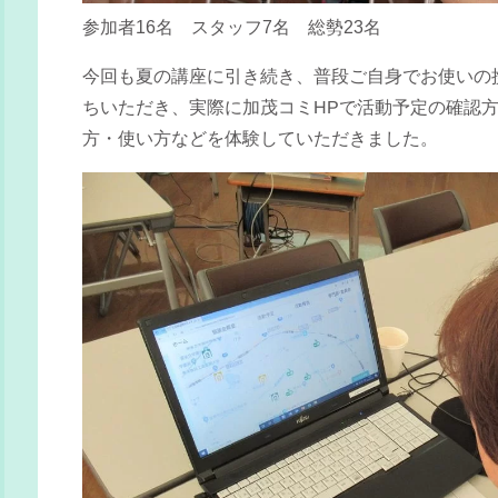
参加者16名 スタッフ7名 総勢23名
今回も夏の講座に引き続き、普段ご自身でお使いの
ちいただき、実際に加茂コミHPで活動予定の確認
方・使い方などを体験していただきました。