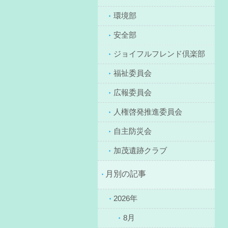
環境部
安全部
ジョイフルフレンド倶楽部
福祉委員会
広報委員会
人権啓発推進委員会
自主防災会
加茂遺跡クラブ
月別の記事
2026年
8月