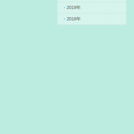
2019年
2018年