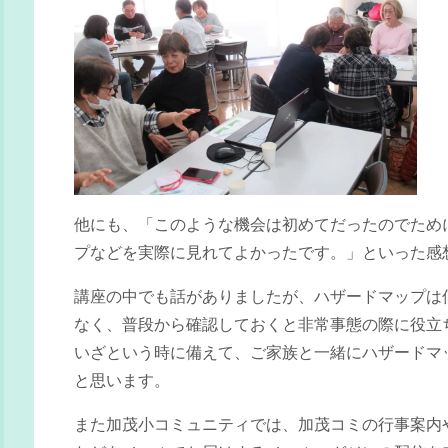
他にも、「このような機会は初めてだったのでため
プなどを実際に見れてよかったです。」といった感
講座の中でも話がありましたが、ハザードマップは
なく、普段から確認しておくと非常事態の際に役立
いざという時に備えて、ご家族と一緒にハザードマ
と思います。
また加茂小コミュニティでは、加茂コミの行事案内