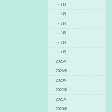
7月
6月
5月
3月
2月
1月
2025年
2024年
2023年
2022年
2021年
2020年