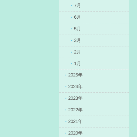
7月
6月
5月
3月
2月
1月
2025年
2024年
2023年
2022年
2021年
2020年