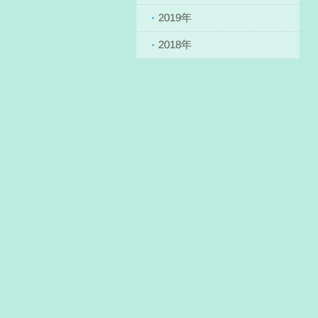
2019年
2018年