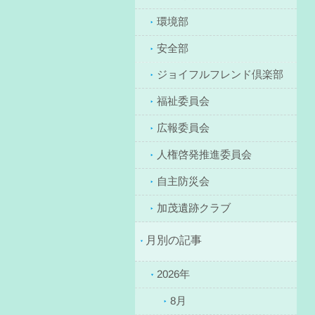
環境部
安全部
ジョイフルフレンド倶楽部
福祉委員会
広報委員会
人権啓発推進委員会
自主防災会
加茂遺跡クラブ
月別の記事
2026年
8月