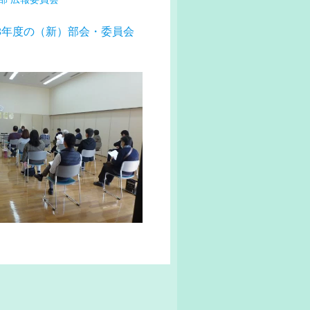
3年度の（新）部会・委員会